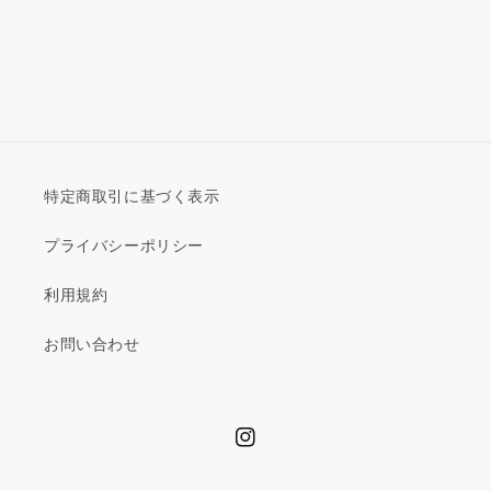
特定商取引に基づく表示
プライバシーポリシー
利用規約
お問い合わせ
Instagram