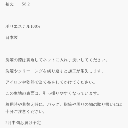
袖丈 58.2
ポリエステル100%
日本製
洗濯の際は裏返してネットに入れ手洗いしてください。
洗濯やクリーニングを繰り返すと加工が消失します。
アイロンや乾熱で当て布をしてかけてください。
この生地の表面は、引っ掛りやすくなっています。
着用時や着替え時に、バッグ、指輪や周りの物の取り扱いには
十分ご注意ください。
2月中旬お届け予定