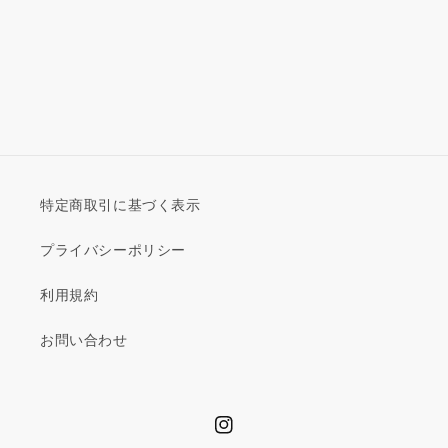
特定商取引に基づく表示
プライバシーポリシー
利用規約
お問い合わせ
Instagram